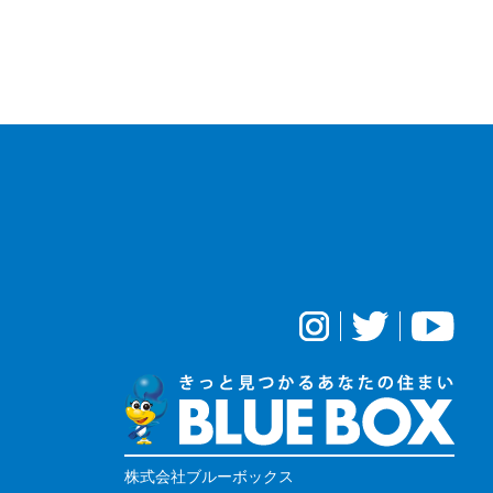
株式会社ブルーボックス