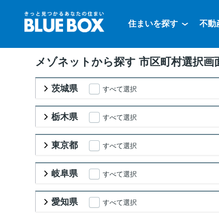
住まいを探す
不動
メゾネットから探す 市区町村選択画
茨城県
すべて選択
栃木県
すべて選択
東京都
すべて選択
岐阜県
すべて選択
愛知県
すべて選択