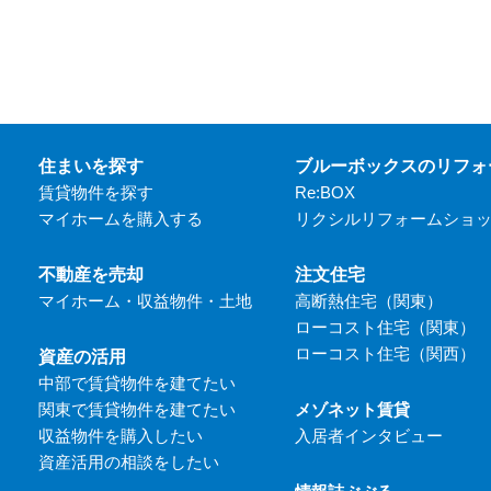
住まいを探す
ブルーボックスのリフォ
賃貸物件を探す
Re:BOX
マイホームを購入する
リクシルリフォームショ
不動産を売却
注文住宅
マイホーム・収益物件・土地
高断熱住宅（関東）
ローコスト住宅（関東）
ローコスト住宅（関西）
資産の活用
中部で賃貸物件を建てたい
関東で賃貸物件を建てたい
メゾネット賃貸
収益物件を購入したい
入居者インタビュー
資産活用の相談をしたい