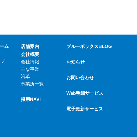
ーム
店舗案内
ブルーボックスBLOG
会社概要
ップ
会社情報
お知らせ
主な事業
沿革
お問い合わせ
事業所一覧
Web明細サービス
採用NAVI
電子更新サービス