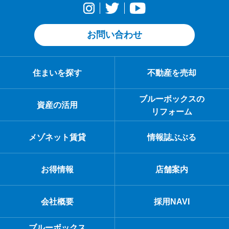
お問い合わせ
住まいを探す
不動産を売却
ブルーボックスの
資産の活用
リフォーム
メゾネット賃貸
情報誌ぶぶる
お得情報
店舗案内
会社概要
採用NAVI
ブルーボックス