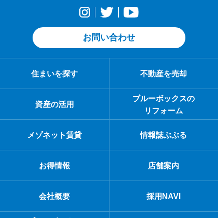
お問い合わせ
住まいを探す
不動産を売却
ブルーボックスの
資産の活用
リフォーム
メゾネット賃貸
情報誌ぶぶる
お得情報
店舗案内
会社概要
採用NAVI