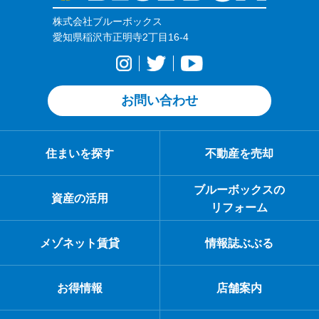
株式会社ブルーボックス
愛知県稲沢市正明寺2丁目16-4
お問い合わせ
住まいを探す
不動産を売却
ブルーボックスの
資産の活用
リフォーム
メゾネット賃貸
情報誌ぶぶる
お得情報
店舗案内