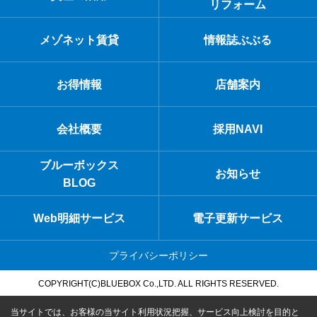
リフォーム
メゾネット賃貸
情報誌ぶぶる
お得情報
店舗案内
会社概要
採用NAVI
ブルーボックス
お知らせ
BLOG
Web明細サービス
電子更新サービス
プライバシーポリシー
COPYRIGHT(C)BLUEBOX Co.,LTD. ALL RIGHTS RESERVED.
当サイトでは、お客様の当サイト利用状況把握、サービス向上検討を目的と