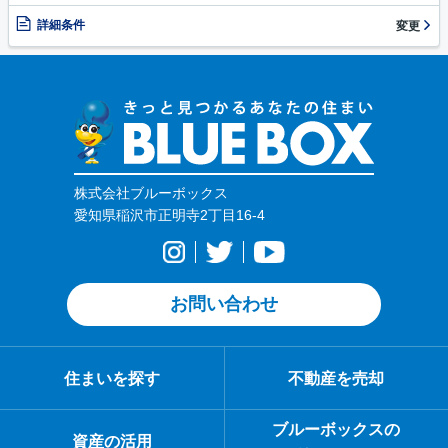
詳細条件
変更
株式会社ブルーボックス
愛知県稲沢市正明寺2丁目16-4
お問い合わせ
住まいを探す
不動産を売却
ブルーボックスの
資産の活用