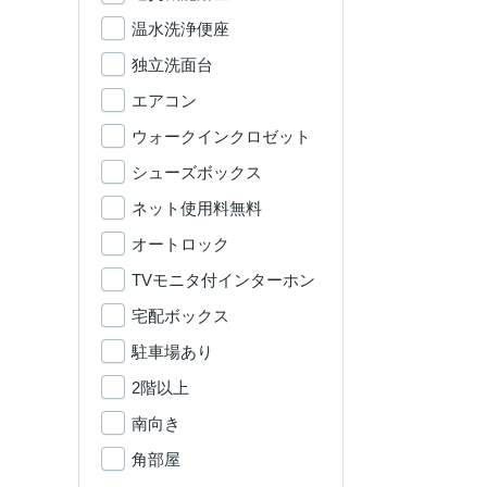
温水洗浄便座
独立洗面台
エアコン
ウォークインクロゼット
シューズボックス
ネット使用料無料
オートロック
TVモニタ付インターホン
宅配ボックス
駐車場あり
2階以上
南向き
角部屋