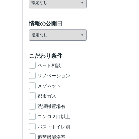
情報の公開日
こだわり条件
ペット相談
リノベーション
メゾネット
都市ガス
洗濯機置場有
コンロ２口以上
バス・トイレ別
追焚機能浴室