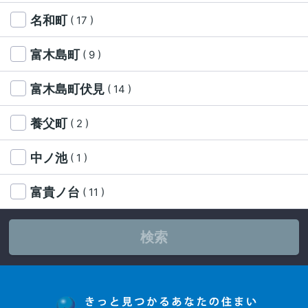
名和町
( 17 )
富木島町
( 9 )
富木島町伏見
( 14 )
養父町
( 2 )
中ノ池
( 1 )
富貴ノ台
( 11 )
検索