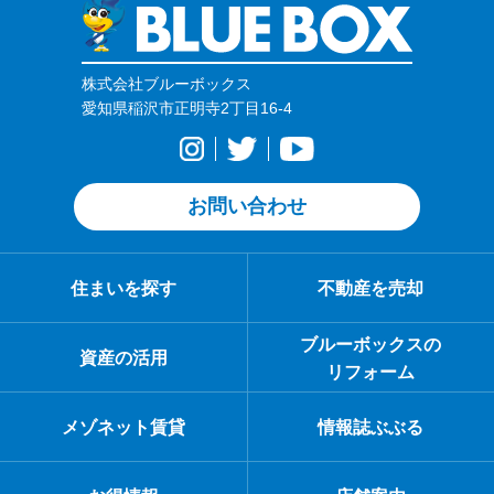
株式会社ブルーボックス
愛知県稲沢市正明寺2丁目16-4
お問い合わせ
住まいを探す
不動産を売却
ブルーボックスの
資産の活用
リフォーム
メゾネット賃貸
情報誌ぶぶる