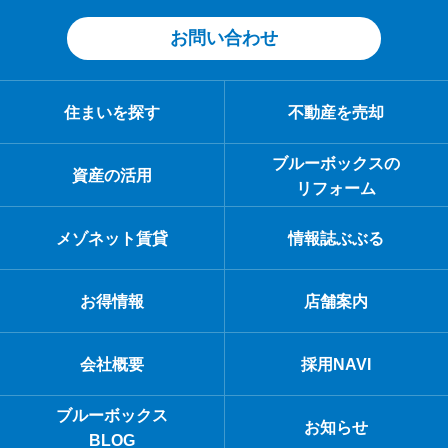
お問い合わせ
住まいを探す
不動産を売却
ブルーボックスの
資産の活用
リフォーム
メゾネット賃貸
情報誌ぶぶる
お得情報
店舗案内
会社概要
採用NAVI
ブルーボックス
お知らせ
BLOG