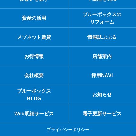
ブルーボックスの
資産の活用
リフォーム
メゾネット賃貸
情報誌ぶぶる
お得情報
店舗案内
会社概要
採用NAVI
ブルーボックス
お知らせ
BLOG
Web明細サービス
電子更新サービス
プライバシーポリシー