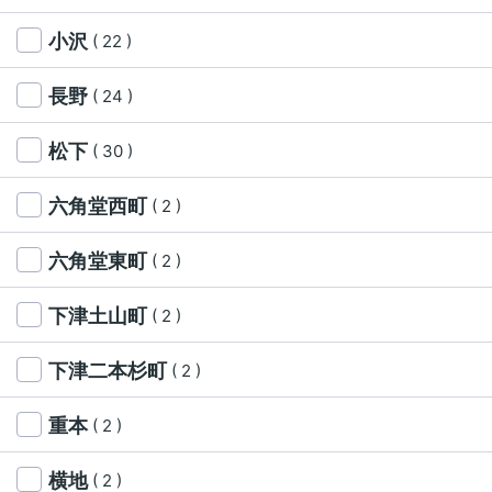
小沢
( 22 )
長野
( 24 )
松下
( 30 )
六角堂西町
( 2 )
六角堂東町
( 2 )
下津土山町
( 2 )
下津二本杉町
( 2 )
重本
( 2 )
横地
( 2 )