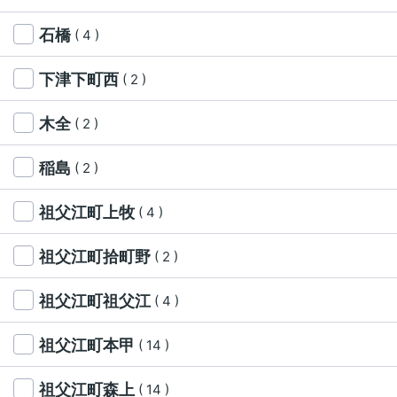
石橋
( 4 )
下津下町西
( 2 )
木全
( 2 )
稲島
( 2 )
祖父江町上牧
( 4 )
祖父江町拾町野
( 2 )
祖父江町祖父江
( 4 )
祖父江町本甲
( 14 )
祖父江町森上
( 14 )