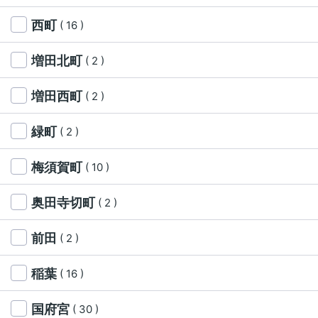
西町
( 16 )
増田北町
( 2 )
増田西町
( 2 )
緑町
( 2 )
梅須賀町
( 10 )
奥田寺切町
( 2 )
前田
( 2 )
稲葉
( 16 )
国府宮
( 30 )