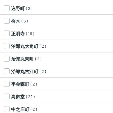
込野町
( 2 )
桜木
( 6 )
正明寺
( 16 )
治郎丸大角町
( 2 )
治郎丸東町
( 2 )
治郎丸古江町
( 2 )
平金森町
( 2 )
高御堂
( 22 )
中之庄町
( 2 )