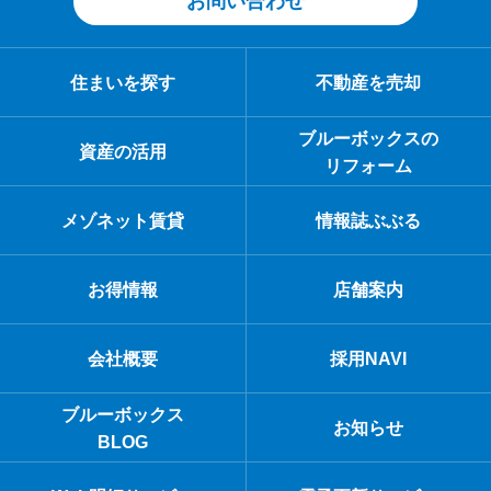
お問い合わせ
住まいを探す
不動産を売却
ブルーボックスの
資産の活用
リフォーム
メゾネット賃貸
情報誌ぶぶる
お得情報
店舗案内
会社概要
採用NAVI
ブルーボックス
お知らせ
BLOG