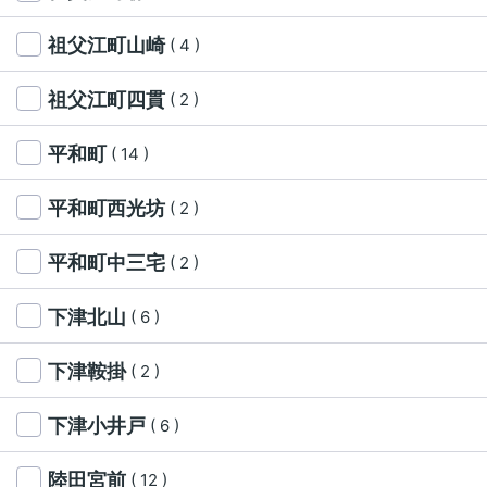
祖父江町山崎
( 4 )
祖父江町四貫
( 2 )
平和町
( 14 )
平和町西光坊
( 2 )
平和町中三宅
( 2 )
下津北山
( 6 )
下津鞍掛
( 2 )
下津小井戸
( 6 )
陸田宮前
( 12 )