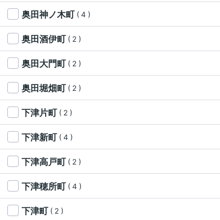
奥田神ノ木町
( 4 )
奥田酒伊町
( 2 )
奥田大門町
( 2 )
奥田堀畑町
( 2 )
下津片町
( 2 )
下津新町
( 4 )
下津高戸町
( 2 )
下津穂所町
( 4 )
下津町
( 2 )