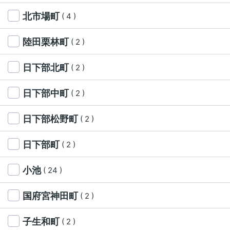
北市場町
( 4 )
陸田栗林町
( 2 )
日下部北町
( 2 )
日下部中町
( 2 )
日下部松野町
( 2 )
日下部町
( 2 )
小池
( 24 )
国府宮神田町
( 2 )
子生和町
( 2 )