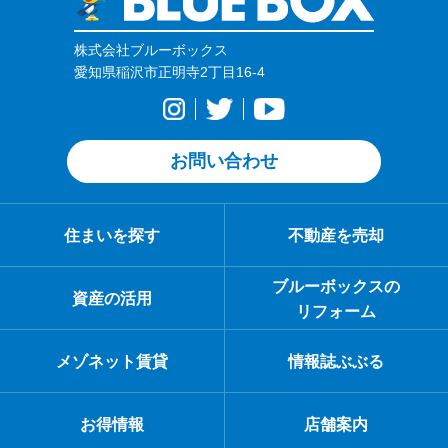
株式会社ブルーボックス
愛知県稲沢市正明寺2丁目16-4
お問い合わせ
住まいを探す
不動産を売却
ブルーボックスの
資産の活用
リフォーム
メゾネット賃貸
情報誌ぶぶる
お得情報
店舗案内