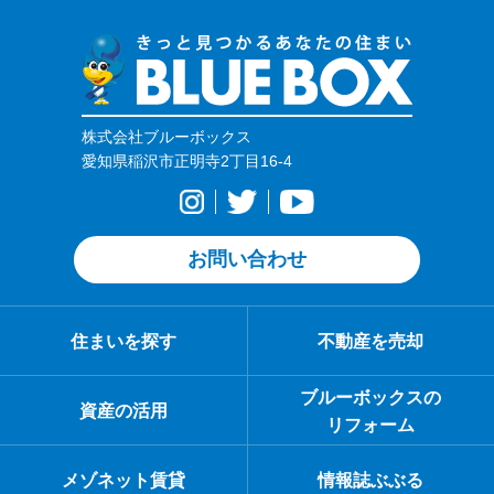
株式会社ブルーボックス
愛知県稲沢市正明寺2丁目16-4
お問い合わせ
住まいを探す
不動産を売却
ブルーボックスの
資産の活用
リフォーム
メゾネット賃貸
情報誌ぶぶる