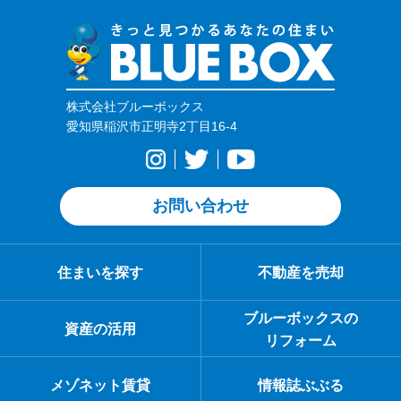
株式会社ブルーボックス
愛知県稲沢市正明寺2丁目16-4
お問い合わせ
住まいを探す
不動産を売却
ブルーボックスの
資産の活用
リフォーム
メゾネット賃貸
情報誌ぶぶる