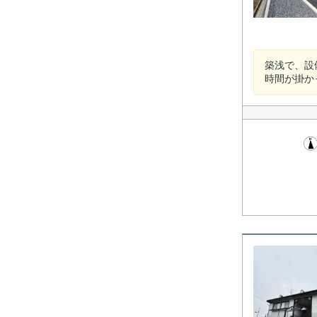
築浅で、設
時間が掛か