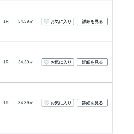
1R
34.39㎡
お気に入り
詳細を見る
1R
34.39㎡
お気に入り
詳細を見る
1R
34.39㎡
お気に入り
詳細を見る