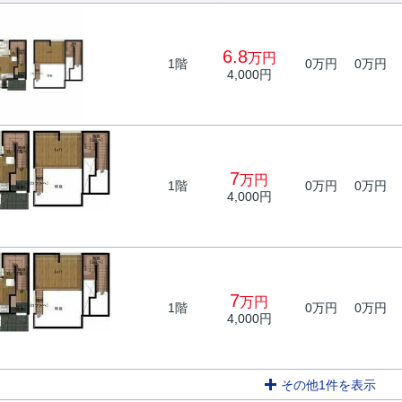
6.8
万円
1階
0万円
0万円
4,000円
7
万円
1階
0万円
0万円
4,000円
7
万円
1階
0万円
0万円
4,000円
その他1件を表示