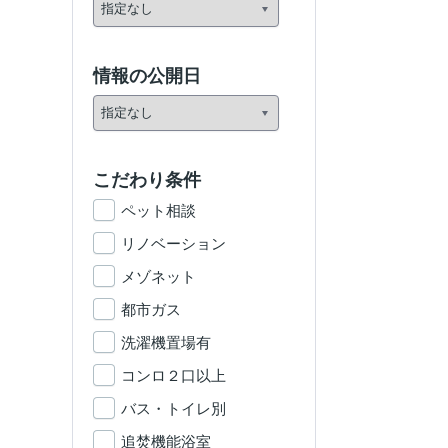
情報の公開日
こだわり条件
ペット相談
リノベーション
メゾネット
都市ガス
洗濯機置場有
コンロ２口以上
バス・トイレ別
追焚機能浴室