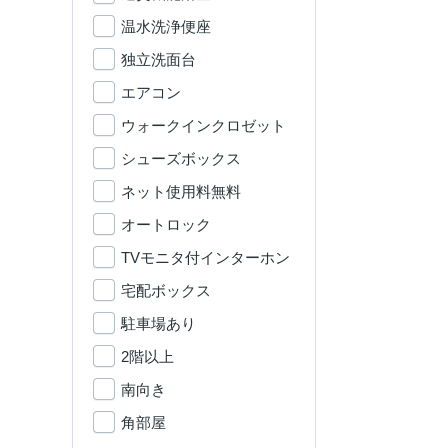
温水洗浄便座
独立洗面台
エアコン
ウォークインクロゼット
シューズボックス
ネット使用料無料
オートロック
TVモニタ付インターホン
宅配ボックス
駐車場あり
2階以上
南向き
角部屋