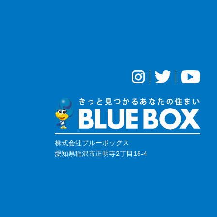
株式会社ブルーボックス
愛知県稲沢市正明寺2丁目16-4