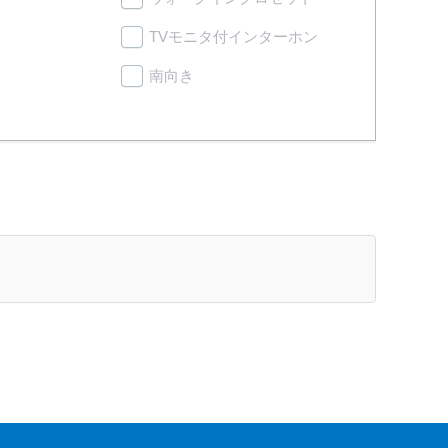
TVモニタ付インターホン
南向き