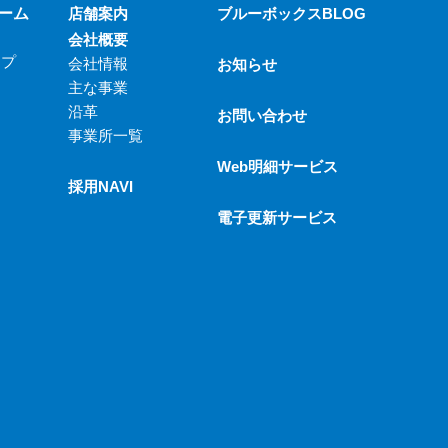
ーム
店舗案内
ブルーボックスBLOG
会社概要
ップ
会社情報
お知らせ
主な事業
沿革
お問い合わせ
事業所一覧
Web明細サービス
採用NAVI
電子更新サービス