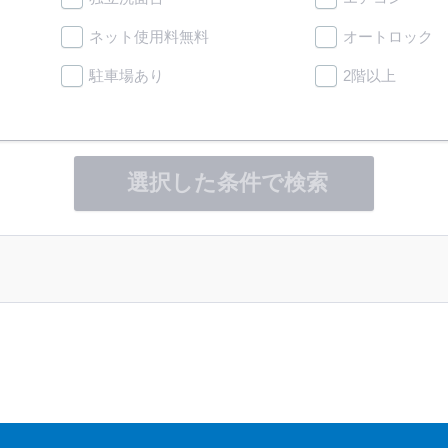
ネット使用料無料
オートロック
駐車場あり
2階以上
選択した条件で検索