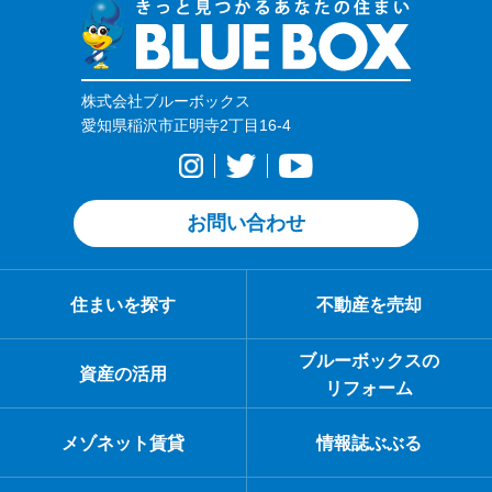
株式会社ブルーボックス
愛知県稲沢市正明寺2丁目16-4
お問い合わせ
住まいを探す
不動産を売却
ブルーボックスの
資産の活用
リフォーム
メゾネット賃貸
情報誌ぶぶる