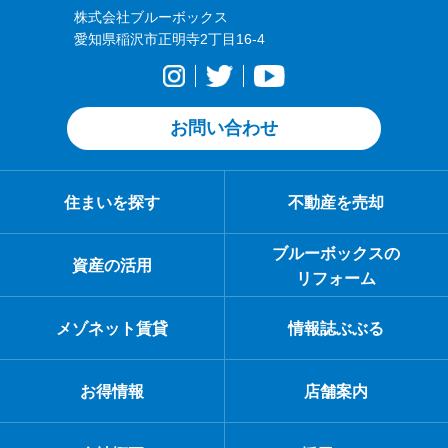
株式会社ブルーボックス
愛知県稲沢市正明寺2丁目16-4
お問い合わせ
住まいを探す
不動産を売却
ブルーボックスの
資産の活用
リフォーム
メゾネット賃貸
情報誌ぶぶる
お得情報
店舗案内