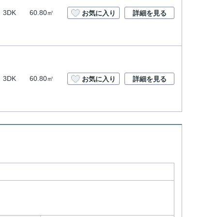
3DK
60.80㎡
お気に入り
詳細を見る
3DK
60.80㎡
お気に入り
詳細を見る