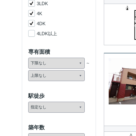
3LDK
4K
4DK
4LDK以上
専有面積
駅徒歩
築年数