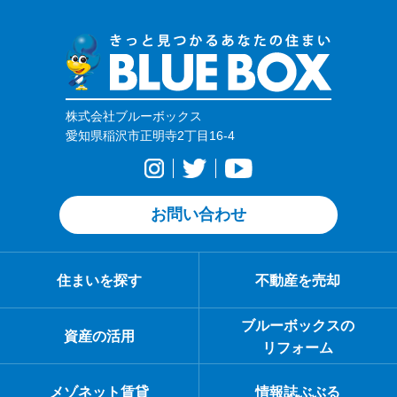
株式会社ブルーボックス
愛知県稲沢市正明寺2丁目16-4
お問い合わせ
住まいを探す
不動産を売却
ブルーボックスの
資産の活用
リフォーム
メゾネット賃貸
情報誌ぶぶる