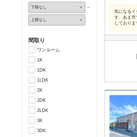
気になるイ
す。あま市で
しておりま
間取り
ワンルーム
1K
1DK
1LDK
2K
2DK
2LDK
3K
3DK