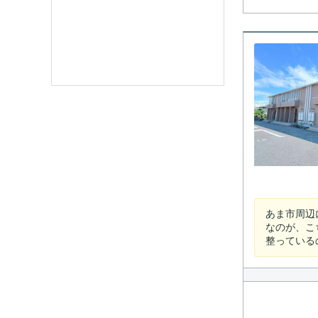
あま市周辺
なのが、こ
整っている