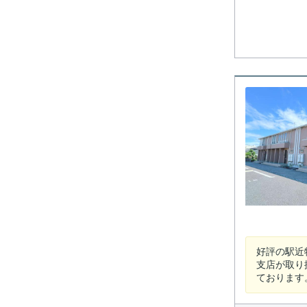
好評の駅近
支店が取り
ております