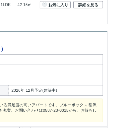
1LDK
42.15㎡
お気に入り
詳細を見る
ク）
2026年 12月予定(建築中)
いる満足度の高いアパートです。ブルーボックス 稲沢
。お問い合わせは0587-23-0015から、お待ちし