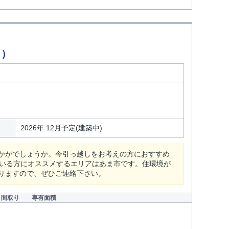
ク）
2026年 12月予定(建築中)
かがでしょうか。今引っ越しをお考えの方におすすめ
ている方にオススメするエリアはあま市です。住環境が
りますので、ぜひご連絡下さい。
間取り
専有面積