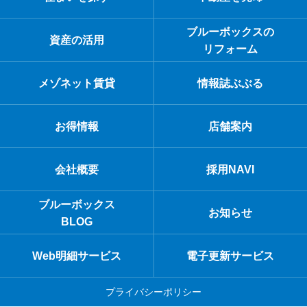
ブルーボックスの
資産の活用
リフォーム
メゾネット賃貸
情報誌ぶぶる
お得情報
店舗案内
会社概要
採用NAVI
ブルーボックス
お知らせ
BLOG
Web明細サービス
電子更新サービス
プライバシーポリシー