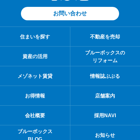
お問い合わせ
住まいを探す
不動産を売却
ブルーボックスの
資産の活用
リフォーム
メゾネット賃貸
情報誌ぶぶる
お得情報
店舗案内
会社概要
採用NAVI
ブルーボックス
お知らせ
BLOG