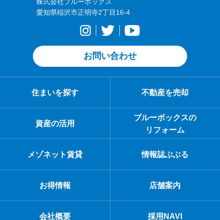
株式会社ブルーボックス
愛知県稲沢市正明寺2丁目16-4
お問い合わせ
住まいを探す
不動産を売却
ブルーボックスの
資産の活用
リフォーム
メゾネット賃貸
情報誌ぶぶる
お得情報
店舗案内
会社概要
採用NAVI