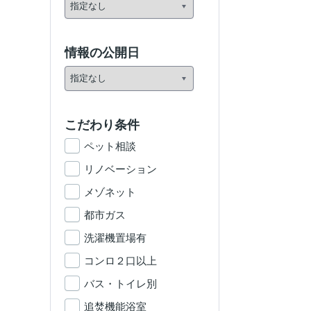
情報の公開日
こだわり条件
ペット相談
リノベーション
メゾネット
都市ガス
洗濯機置場有
コンロ２口以上
バス・トイレ別
追焚機能浴室