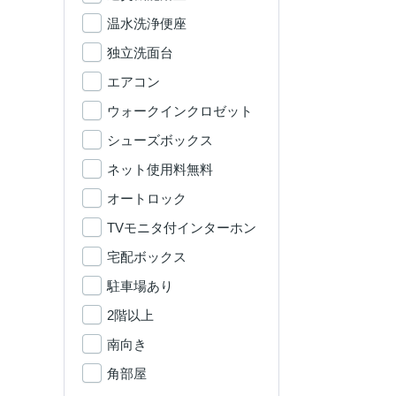
温水洗浄便座
独立洗面台
エアコン
ウォークインクロゼット
シューズボックス
ネット使用料無料
オートロック
TVモニタ付インターホン
宅配ボックス
駐車場あり
2階以上
南向き
角部屋