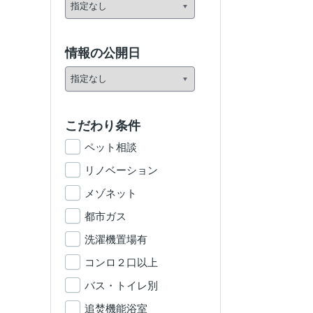
情報の公開日
こだわり条件
ペット相談
リノベーション
メゾネット
都市ガス
洗濯機置場有
コンロ２口以上
バス・トイレ別
追焚機能浴室