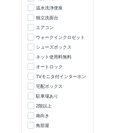
温水洗浄便座
独立洗面台
エアコン
ウォークインクロゼット
シューズボックス
ネット使用料無料
オートロック
TVモニタ付インターホン
宅配ボックス
駐車場あり
2階以上
南向き
角部屋