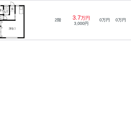
3.7
万円
2階
0万円
0万円
3,000円