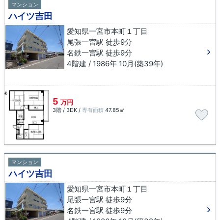
マンション
ハイツ吉田
愛知県一宮市本町１丁目
尾張一宮駅 徒歩9分
名鉄一宮駅 徒歩9分
4階建 / 1986年 10月(築39年)
5
万円
3階 / 3DK /
専有面積
47.85㎡
マンション
ハイツ吉田
愛知県一宮市本町１丁目
尾張一宮駅 徒歩9分
名鉄一宮駅 徒歩9分