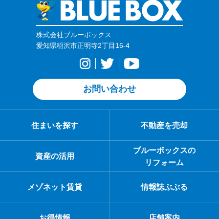
株式会社ブルーボックス
愛知県稲沢市正明寺2丁目16-4
お問い合わせ
住まいを探す
不動産を売却
ブルーボックスの
資産の活用
リフォーム
メゾネット賃貸
情報誌ぶぶる
お得情報
店舗案内