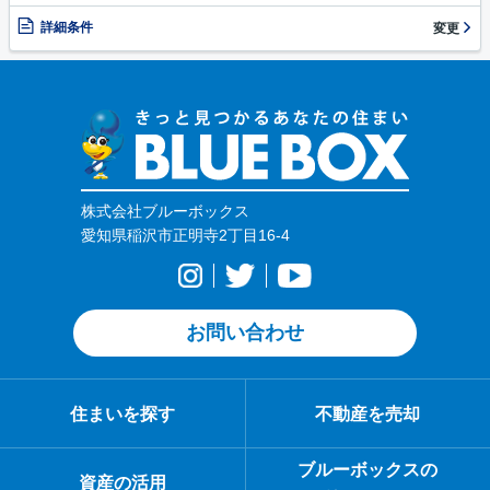
詳細条件
変更
株式会社ブルーボックス
愛知県稲沢市正明寺2丁目16-4
お問い合わせ
住まいを探す
不動産を売却
ブルーボックスの
資産の活用