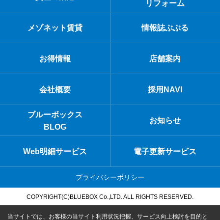
リフォーム
メゾネット賃貸
情報誌ぶぶる
お得情報
店舗案内
会社概要
採用NAVI
ブルーボックス
お知らせ
BLOG
Web明細サービス
電子更新サービス
プライバシーポリシー
COPYRIGHT(C)BLUEBOX Co.,LTD. ALL RIGHTS RESERVED.
当サイトでは、お客様の当サイト利用状況把握、サービス向上検討を目的と