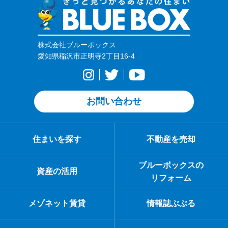
株式会社ブルーボックス
愛知県稲沢市正明寺2丁目16-4
お問い合わせ
住まいを探す
不動産を売却
ブルーボックスの
資産の活用
リフォーム
メゾネット賃貸
情報誌ぶぶる