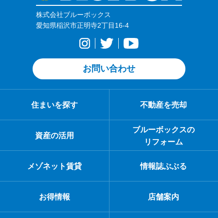
株式会社ブルーボックス
愛知県稲沢市正明寺2丁目16-4
お問い合わせ
住まいを探す
不動産を売却
ブルーボックスの
資産の活用
リフォーム
メゾネット賃貸
情報誌ぶぶる
お得情報
店舗案内