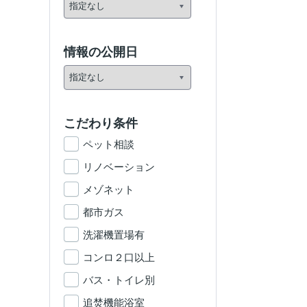
情報の公開日
こだわり条件
ペット相談
リノベーション
メゾネット
都市ガス
洗濯機置場有
コンロ２口以上
バス・トイレ別
追焚機能浴室