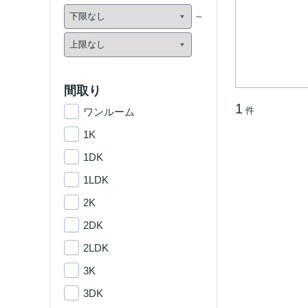
間取り
1
件
ワンルーム
1K
1DK
1LDK
2K
2DK
2LDK
3K
3DK