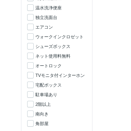
温水洗浄便座
独立洗面台
エアコン
ウォークインクロゼット
シューズボックス
ネット使用料無料
オートロック
TVモニタ付インターホン
宅配ボックス
駐車場あり
2階以上
南向き
角部屋