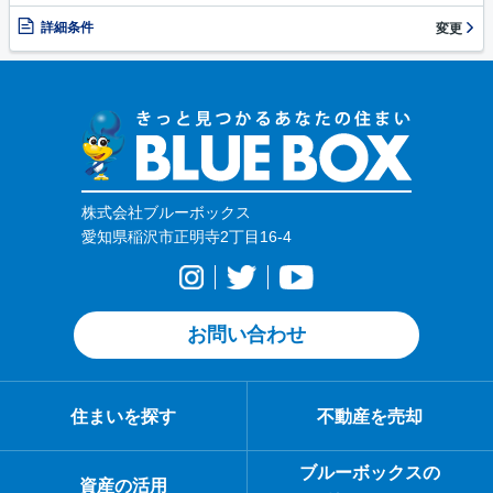
詳細条件
変更
株式会社ブルーボックス
愛知県稲沢市正明寺2丁目16-4
お問い合わせ
住まいを探す
不動産を売却
ブルーボックスの
資産の活用