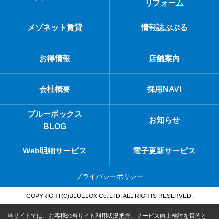
リフォーム
メゾネット賃貸
情報誌ぶぶる
お得情報
店舗案内
会社概要
採用NAVI
ブルーボックス
お知らせ
BLOG
Web明細サービス
電子更新サービス
プライバシーポリシー
COPYRIGHT(C)BLUEBOX Co.,LTD. ALL RIGHTS RESERVED.
当サイトでは、お客様の当サイト利用状況把握、サービス向上検討を目的と