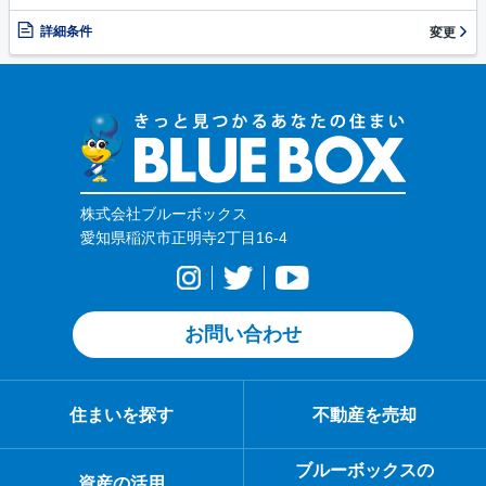
詳細条件
変更
株式会社ブルーボックス
愛知県稲沢市正明寺2丁目16-4
お問い合わせ
住まいを探す
不動産を売却
ブルーボックスの
資産の活用