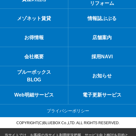
リフォーム
メゾネット賃貸
情報誌ぶぶる
お得情報
店舗案内
会社概要
採用NAVI
ブルーボックス
お知らせ
BLOG
Web明細サービス
電子更新サービス
プライバシーポリシー
COPYRIGHT(C)BLUEBOX Co.,LTD. ALL RIGHTS RESERVED.
当サイトでは、お客様の当サイト利用状況把握、サービス向上検討を目的と