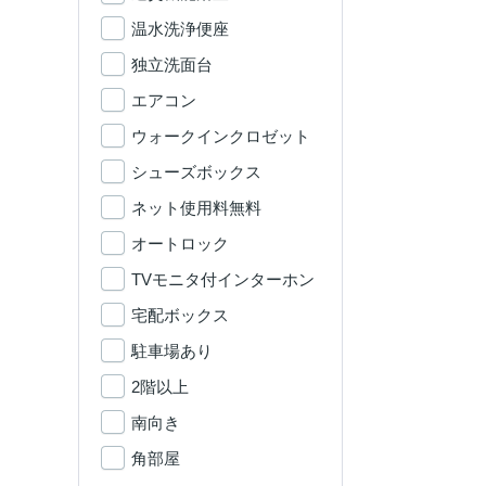
温水洗浄便座
独立洗面台
エアコン
ウォークインクロゼット
シューズボックス
ネット使用料無料
オートロック
TVモニタ付インターホン
宅配ボックス
駐車場あり
2階以上
南向き
角部屋