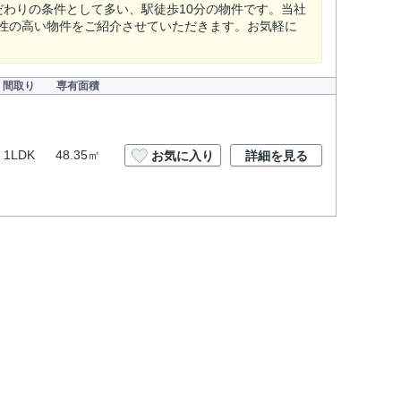
わりの条件として多い、駅徒歩10分の物件です。当社
性の高い物件をご紹介させていただきます。お気軽に
間取り
専有面積
1LDK
48.35㎡
お気に入り
詳細を見る