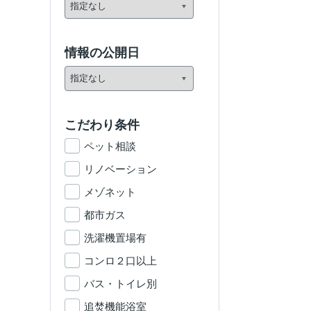
情報の公開日
こだわり条件
ペット相談
リノベーション
メゾネット
都市ガス
洗濯機置場有
コンロ２口以上
バス・トイレ別
追焚機能浴室