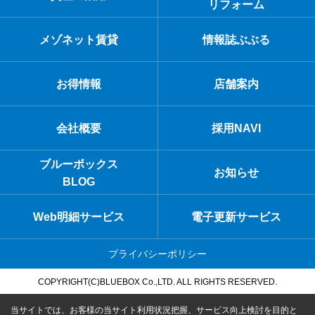
リフォーム
メゾネット賃貸
情報誌ぶぶる
お得情報
店舗案内
会社概要
採用NAVI
ブルーボックス
お知らせ
BLOG
Web明細サービス
電子更新サービス
プライバシーポリシー
COPYRIGHT(C)BLUEBOX Co.,LTD. ALL RIGHTS RESERVED.
当サイトでは、お客様の当サイト利用状況把握、サービス向上検討を目的と