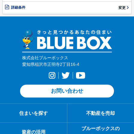
詳細条件
変更
株式会社ブルーボックス
愛知県稲沢市正明寺2丁目16-4
お問い合わせ
住まいを探す
不動産を売却
ブルーボックスの
資産の活用