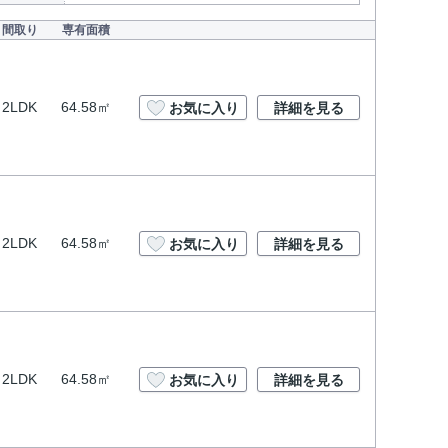
間取り
専有面積
2LDK
64.58㎡
お気に入り
詳細を見る
2LDK
64.58㎡
お気に入り
詳細を見る
2LDK
64.58㎡
お気に入り
詳細を見る