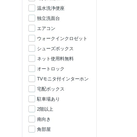
温水洗浄便座
独立洗面台
エアコン
ウォークインクロゼット
シューズボックス
ネット使用料無料
オートロック
TVモニタ付インターホン
宅配ボックス
駐車場あり
2階以上
南向き
角部屋