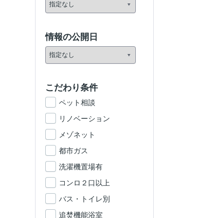
情報の公開日
こだわり条件
ペット相談
リノベーション
メゾネット
都市ガス
洗濯機置場有
コンロ２口以上
バス・トイレ別
追焚機能浴室