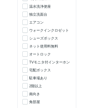
温水洗浄便座
独立洗面台
エアコン
ウォークインクロゼット
シューズボックス
ネット使用料無料
オートロック
TVモニタ付インターホン
宅配ボックス
駐車場あり
2階以上
南向き
角部屋