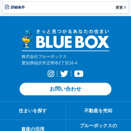
詳細条件
変更
株式会社ブルーボックス
愛知県稲沢市正明寺2丁目16-4
お問い合わせ
住まいを探す
不動産を売却
ブルーボックスの
資産の活用