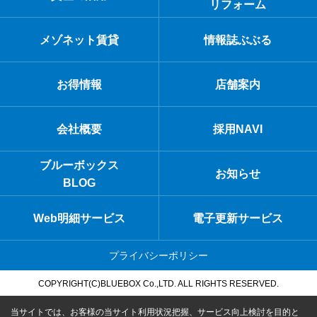
リフォーム
メゾネット賃貸
情報誌ぶぶる
お得情報
店舗案内
会社概要
採用NAVI
ブルーボックス
お知らせ
BLOG
Web明細サービス
電子更新サービス
プライバシーポリシー
COPYRIGHT(C)BLUEBOX Co.,LTD. ALL RIGHTS RESERVED.
当サイトでは、お客様の当サイト利用状況把握、サービス向上検討を目的と