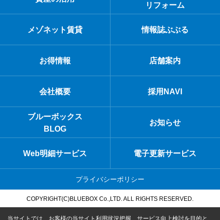
リフォーム
メゾネット賃貸
情報誌ぶぶる
お得情報
店舗案内
会社概要
採用NAVI
ブルーボックス
お知らせ
BLOG
Web明細サービス
電子更新サービス
プライバシーポリシー
COPYRIGHT(C)BLUEBOX Co.,LTD. ALL RIGHTS RESERVED.
当サイトでは、お客様の当サイト利用状況把握、サービス向上検討を目的と