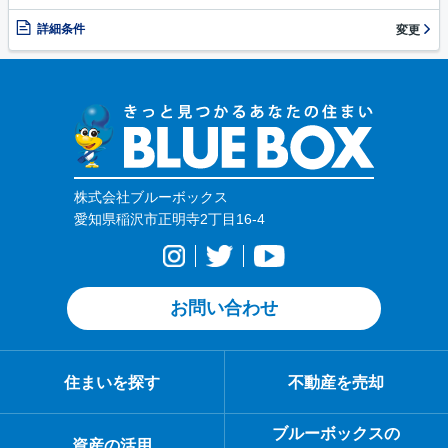
詳細条件
変更
株式会社ブルーボックス
愛知県稲沢市正明寺2丁目16-4
お問い合わせ
住まいを探す
不動産を売却
ブルーボックスの
資産の活用