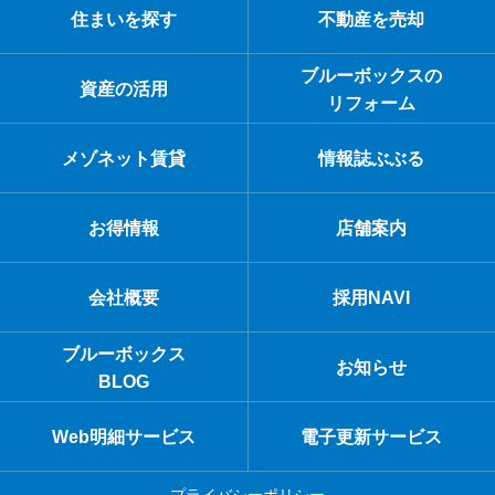
住まいを探す
不動産を売却
ブルーボックスの
資産の活用
リフォーム
メゾネット賃貸
情報誌ぶぶる
お得情報
店舗案内
会社概要
採用NAVI
ブルーボックス
お知らせ
BLOG
Web明細サービス
電子更新サービス