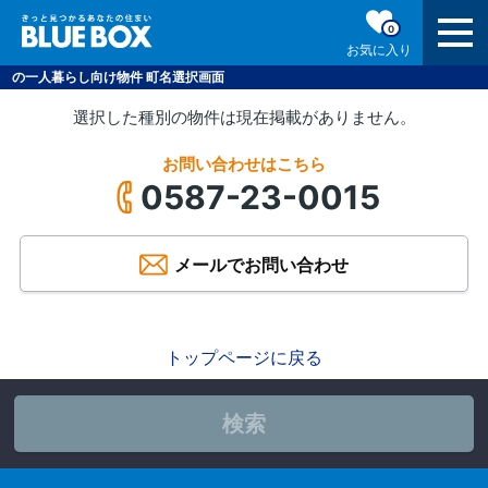
0
お気に入り
の一人暮らし向け物件 町名選択画面
選択した種別の物件は現在掲載がありません。
お問い合わせはこちら
0587-23-0015
メールでお問い合わせ
トップページに戻る
検索