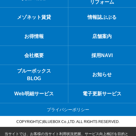
リフォーム
メゾネット賃貸
情報誌ぶぶる
お得情報
店舗案内
会社概要
採用NAVI
ブルーボックス
お知らせ
BLOG
Web明細サービス
電子更新サービス
プライバシーポリシー
COPYRIGHT(C)BLUEBOX Co.,LTD. ALL RIGHTS RESERVED.
当サイトでは、お客様の当サイト利用状況把握、サービス向上検討を目的と