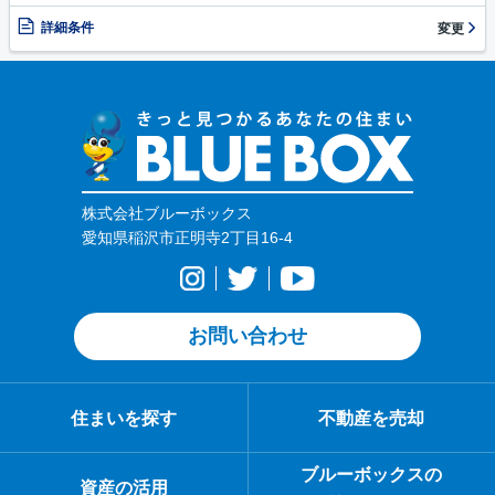
詳細条件
変更
株式会社ブルーボックス
愛知県稲沢市正明寺2丁目16-4
お問い合わせ
住まいを探す
不動産を売却
ブルーボックスの
資産の活用