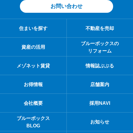
お問い合わせ
住まいを探す
不動産を売却
ブルーボックスの
資産の活用
リフォーム
メゾネット賃貸
情報誌ぶぶる
お得情報
店舗案内
会社概要
採用NAVI
ブルーボックス
お知らせ
BLOG