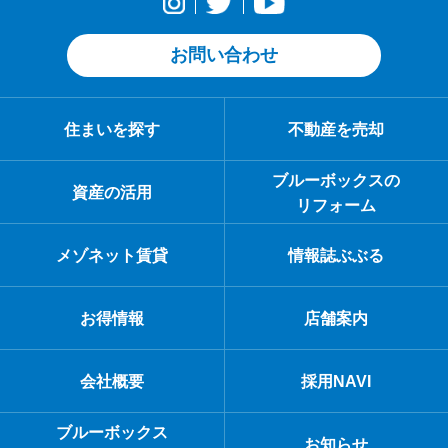
お問い合わせ
住まいを探す
不動産を売却
ブルーボックスの
資産の活用
リフォーム
メゾネット賃貸
情報誌ぶぶる
お得情報
店舗案内
会社概要
採用NAVI
ブルーボックス
お知らせ