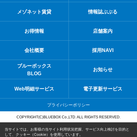
メゾネット賃貸
情報誌ぶぶる
お得情報
店舗案内
会社概要
採用NAVI
ブルーボックス
お知らせ
BLOG
Web明細サービス
電子更新サービス
プライバシーポリシー
COPYRIGHT(C)BLUEBOX Co.,LTD. ALL RIGHTS RESERVED.
当サイトでは、お客様の当サイト利用状況把握、サービス向上検討を目的と
して、クッキー（Cookie）を使用しています。