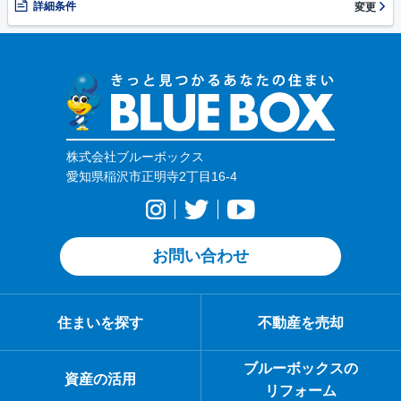
詳細条件
変更
株式会社ブルーボックス
愛知県稲沢市正明寺2丁目16-4
お問い合わせ
住まいを探す
不動産を売却
ブルーボックスの
資産の活用
リフォーム