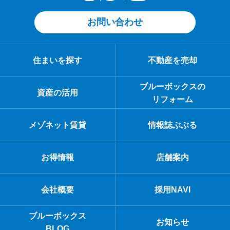
お問い合わせ
住まいを探す
不動産を売却
ブルーボックスの
資産の活用
リフォーム
メゾネット賃貸
情報誌ぶぶる
お得情報
店舗案内
会社概要
採用NAVI
ブルーボックス
お知らせ
BLOG