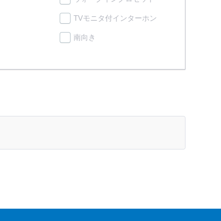
TVモニタ付インターホン
南向き