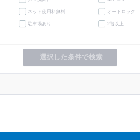
ネット使用料無料
オートロック
駐車場あり
2階以上
選択した条件で検索