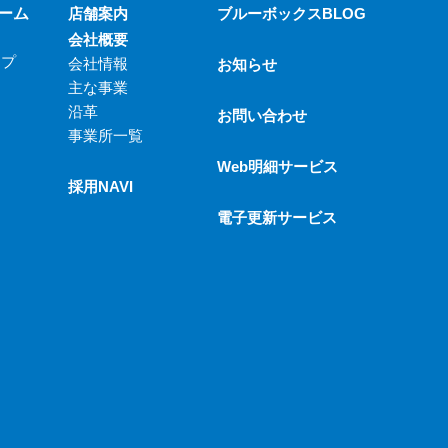
ーム
店舗案内
ブルーボックスBLOG
会社概要
ップ
会社情報
お知らせ
主な事業
沿革
お問い合わせ
事業所一覧
Web明細サービス
採用NAVI
電子更新サービス