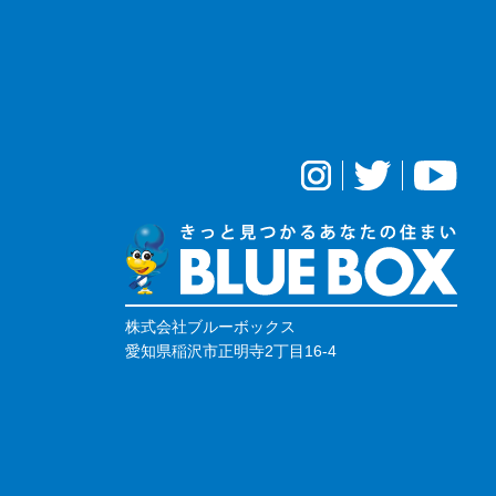
株式会社ブルーボックス
愛知県稲沢市正明寺2丁目16-4