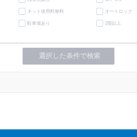
ネット使用料無料
オートロック
駐車場あり
2階以上
選択した条件で検索