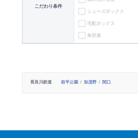
こだわり条件
シューズボックス
宅配ボックス
角部屋
長良川鉄道
前平公園
加茂野
関口