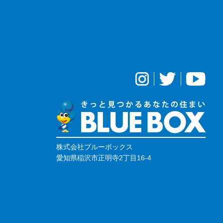
株式会社ブルーボックス
愛知県稲沢市正明寺2丁目16-4