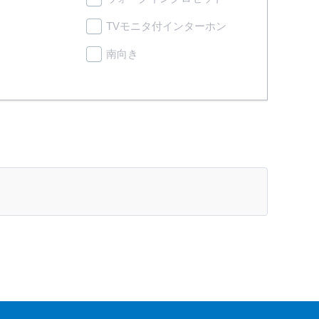
TVモニタ付インターホン
南向き