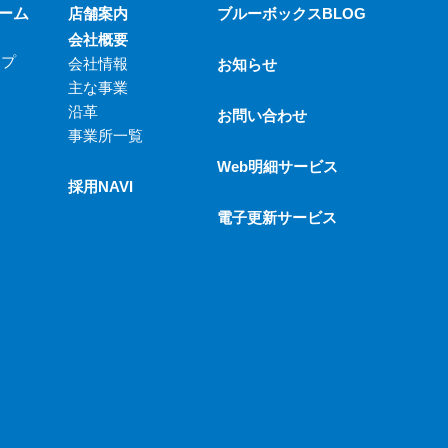
ーム
店舗案内
ブルーボックスBLOG
会社概要
ップ
会社情報
お知らせ
主な事業
沿革
お問い合わせ
事業所一覧
Web明細サービス
採用NAVI
電子更新サービス