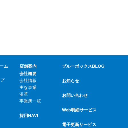
ーム
店舗案内
ブルーボックスBLOG
会社概要
ップ
会社情報
お知らせ
主な事業
沿革
お問い合わせ
事業所一覧
Web明細サービス
採用NAVI
電子更新サービス