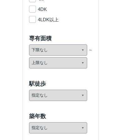
4DK
4LDK以上
専有面積
駅徒歩
築年数