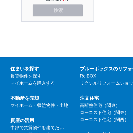
検索
住まいを探す
ブルーボックスのリフォ
賃貸物件を探す
Re:BOX
マイホームを購入する
リクシルリフォームショ
不動産を売却
注文住宅
マイホーム・収益物件・土地
高断熱住宅（関東）
ローコスト住宅（関東）
ローコスト住宅（関西）
資産の活用
中部で賃貸物件を建てたい