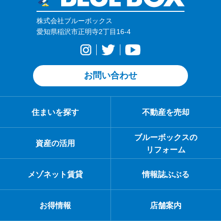
株式会社ブルーボックス
愛知県稲沢市正明寺2丁目16-4
お問い合わせ
住まいを探す
不動産を売却
ブルーボックスの
資産の活用
リフォーム
メゾネット賃貸
情報誌ぶぶる
お得情報
店舗案内